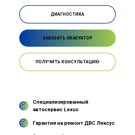
ДИАГНОСТИКА
ЗАКАЗАТЬ ЭВАКУАТОР
ПОЛУЧИТЬ КОНСУЛЬТАЦИЮ
Специализированный
автосервис Lexus
Гарантия на ремонт ДВС Лексус