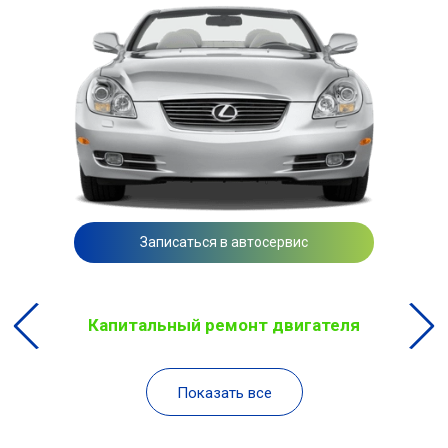
Записаться в автосервис
Капитальный ремонт двигателя
Показать все