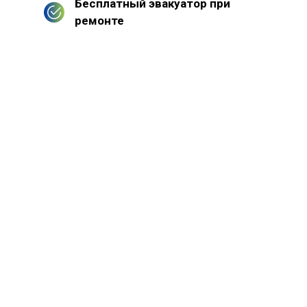
Бесплатный эвакуатор при
ремонте