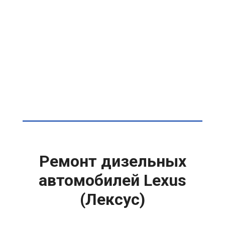
Ремонт дизельных
автомобилей Lexus
(Лексус)