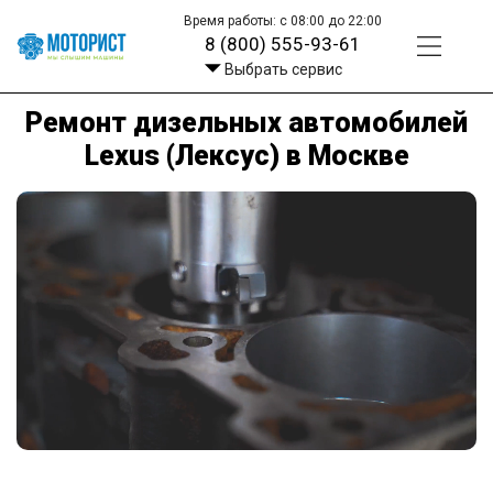
Время работы: с 08:00 до 22:00
8 (800) 555-93-61
Выбрать сервис
Ремонт дизельных автомобилей
Lexus (Лексус) в Москве