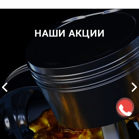
НАШИ АКЦИИ