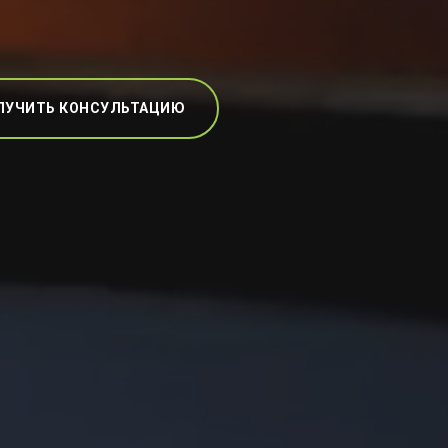
ЛУЧИТЬ КОНСУЛЬТАЦИЮ