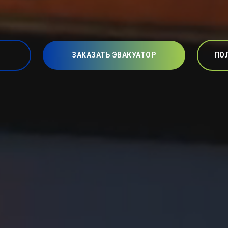
ЗАКАЗАТЬ ЭВАКУАТОР
ПО