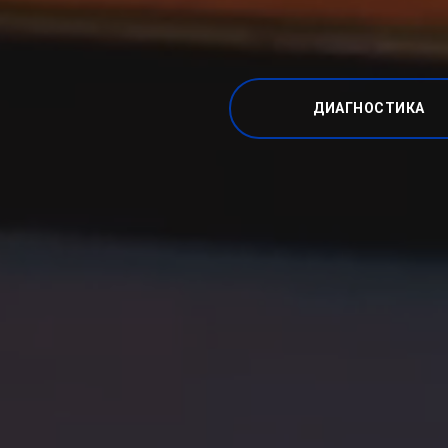
ДИАГНОСТИКА