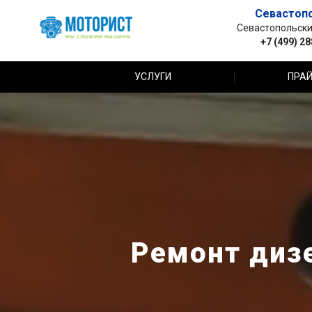
Севастоп
Севастопольский 
+7 (499) 2
УСЛУГИ
ПРАЙ
Ремонт дизе