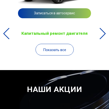
Записаться в автосервис
Капитальный ремонт двигателя
Показать все
НАШИ АКЦИИ