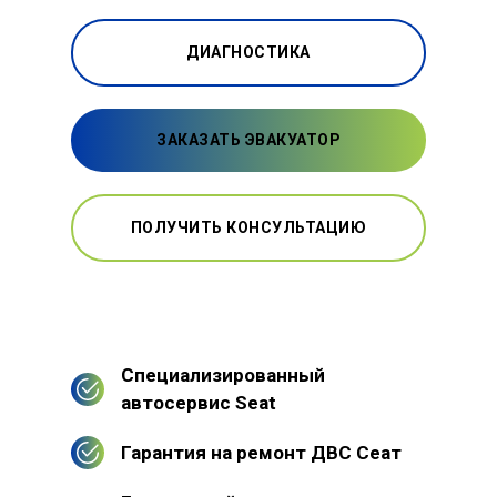
ДИАГНОСТИКА
ЗАКАЗАТЬ ЭВАКУАТОР
ПОЛУЧИТЬ КОНСУЛЬТАЦИЮ
Специализированный
автосервис Seat
Гарантия на ремонт ДВС Сеат