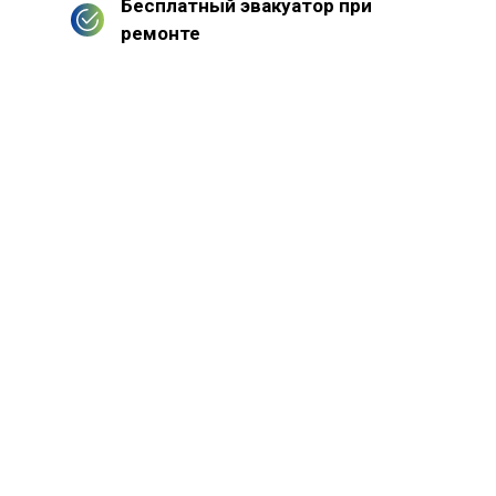
Бесплатный эвакуатор при
ремонте