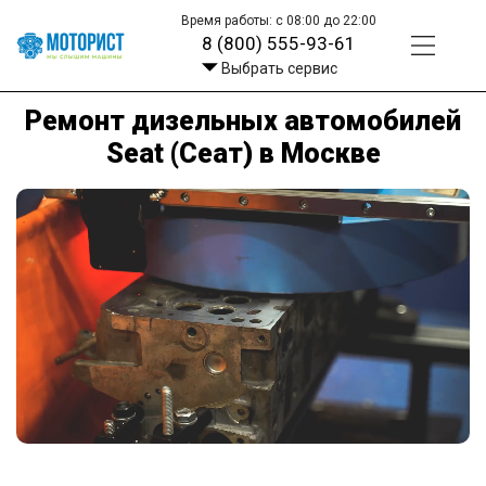
Время работы: с 08:00 до 22:00
8 (800) 555-93-61
Выбрать сервис
Ремонт дизельных автомобилей
Seat (Сеат) в Москве