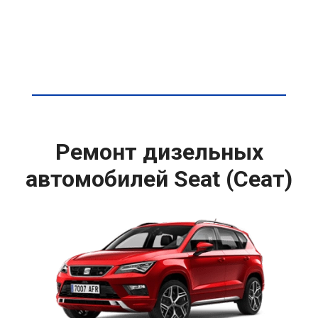
Ремонт дизельных
автомобилей Seat (Сеат)