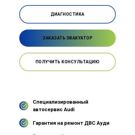
ДИАГНОСТИКА
ЗАКАЗАТЬ ЭВАКУАТОР
ПОЛУЧИТЬ КОНСУЛЬТАЦИЮ
Специализированный
автосервис Audi
Гарантия на ремонт ДВС Ауди