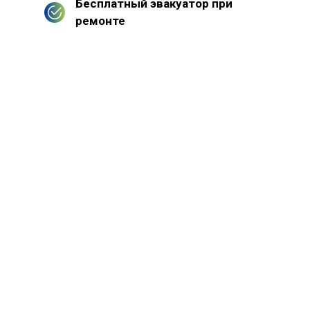
Бесплатный эвакуатор при
ремонте