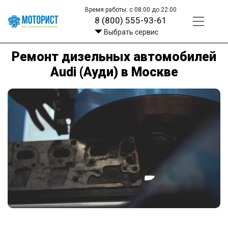
Время работы: с 08:00 до 22:00
8 (800) 555-93-61
Выбрать сервис
Ремонт дизельных автомобилей
Audi (Ауди) в Москве