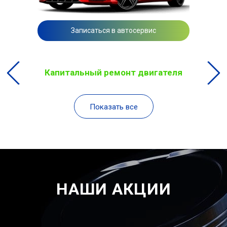
Записаться в автосервис
Капитальный ремонт двигателя
Показать все
НАШИ АКЦИИ