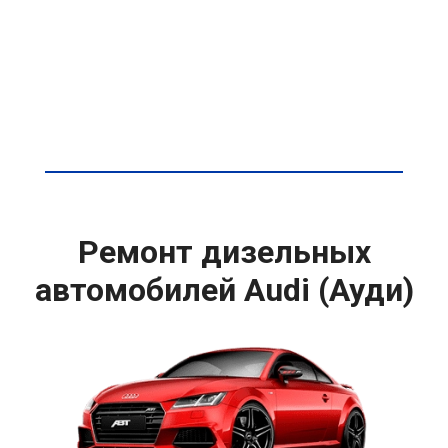
Ремонт дизельных
автомобилей Audi (Ауди)