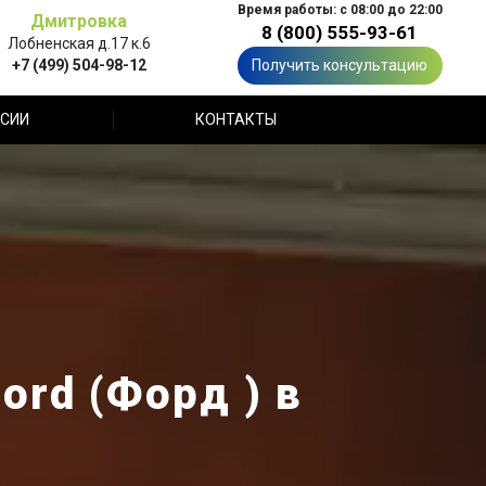
Время работы: с 08:00 до 22:00
Дмитровка
8 (800) 555-93-61
Лобненская д.17 к.6
+7 (499) 504-98-12
Получить консультацию
СИИ
КОНТАКТЫ
rd (Форд ) в