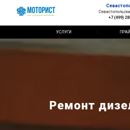
Севастоп
Севастопольский 
+7 (499) 2
УСЛУГИ
ПРАЙ
Ремонт дизе