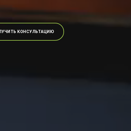
ЛУЧИТЬ КОНСУЛЬТАЦИЮ