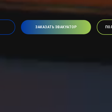
ЗАКАЗАТЬ ЭВАКУАТОР
ПО