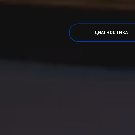
ДИАГНОСТИКА