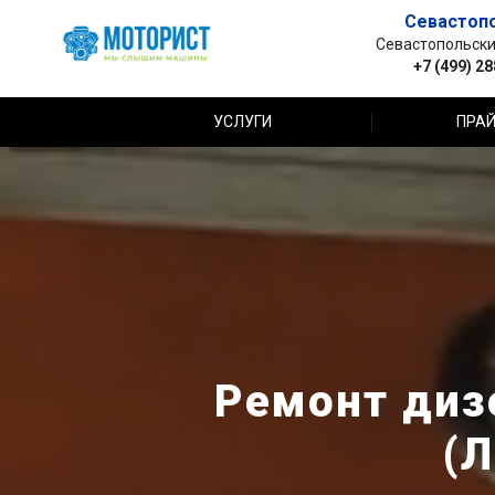
Севастоп
Севастопольский 
+7 (499) 2
УСЛУГИ
ПРАЙ
Ремонт диз
(