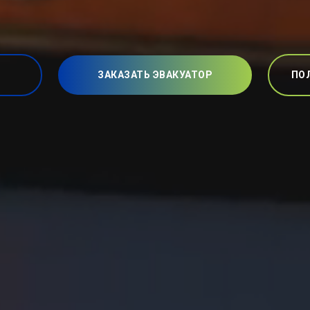
ЗАКАЗАТЬ ЭВАКУАТОР
ПО