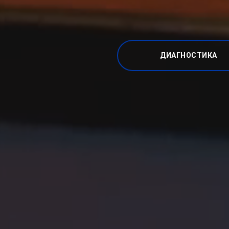
ДИАГНОСТИКА