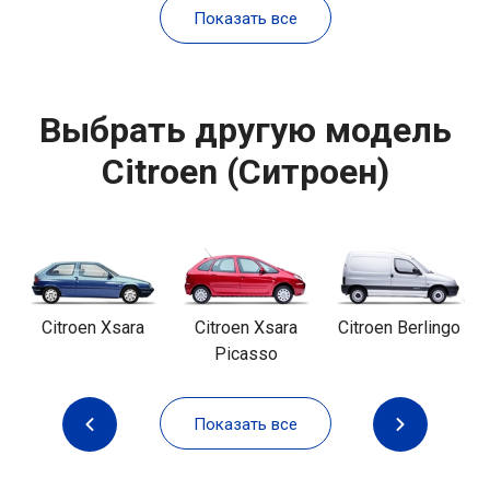
Показать все
Выбрать другую модель
Citroen (Ситроен)
Citroen Xsara
Citroen Xsara
Citroen Berlingo
Picasso
Показать все