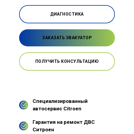
ДИАГНОСТИКА
ЗАКАЗАТЬ ЭВАКУАТОР
ПОЛУЧИТЬ КОНСУЛЬТАЦИЮ
Специализированный
автосервис Citroen
Гарантия на ремонт ДВС
Ситроен