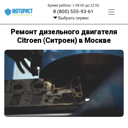
Время работы: с 08:00 до 22:00
8 (800) 555-93-61
Выбрать сервис
Ремонт дизельного двигателя
Citroen (Ситроен) в Москве