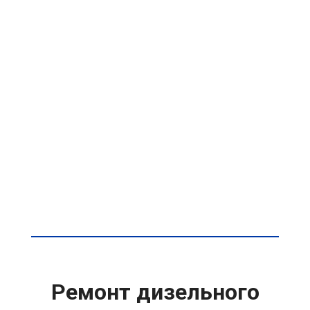
Ремонт дизельного