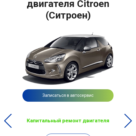
двигателя Citroen
(Ситроен)
Записаться в автосервис
Капитальный ремонт двигателя