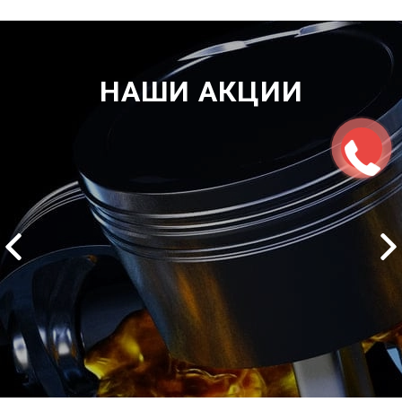
НАШИ АКЦИИ