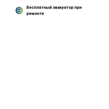
Бесплатный эвакуатор при
ремонте