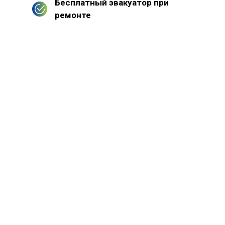
Бесплатный эвакуатор при
ремонте