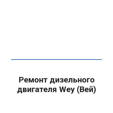
Ремонт дизельного
двигателя Wey (Вей)