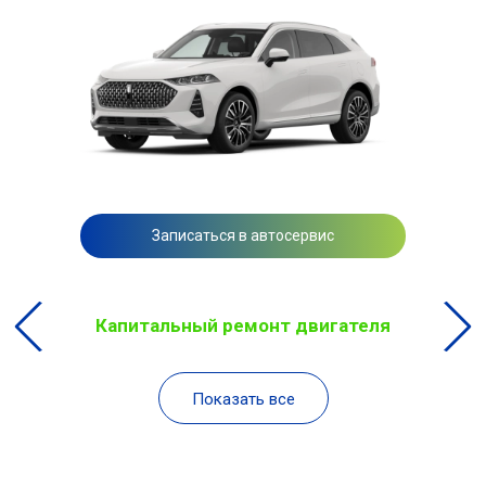
Записаться в автосервис
Капитальный ремонт двигателя
Показать все