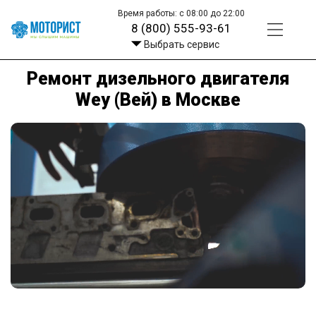
Время работы: с 08:00 до 22:00
8 (800) 555-93-61
Выбрать сервис
Ремонт дизельного двигателя
Wey (Вей) в Москве