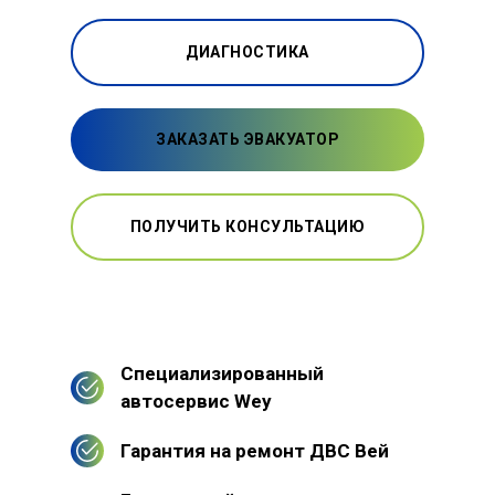
ДИАГНОСТИКА
ЗАКАЗАТЬ ЭВАКУАТОР
ПОЛУЧИТЬ КОНСУЛЬТАЦИЮ
Специализированный
автосервис Wey
Гарантия на ремонт ДВС Вей