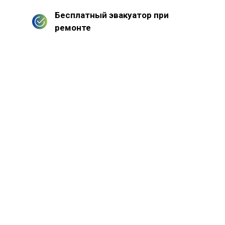
Бесплатный эвакуатор при
ремонте