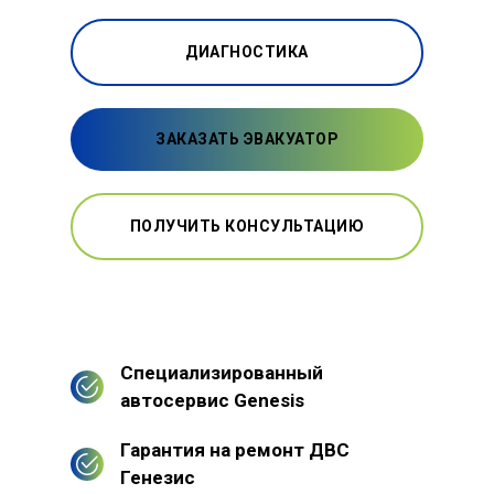
ДИАГНОСТИКА
ЗАКАЗАТЬ ЭВАКУАТОР
ПОЛУЧИТЬ КОНСУЛЬТАЦИЮ
Специализированный
автосервис Genesis
Гарантия на ремонт ДВС
Генезис