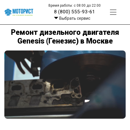
Время работы: с 08:00 до 22:00
8 (800) 555-93-61
Выбрать сервис
Ремонт дизельного двигателя
Genesis (Генезис) в Москве