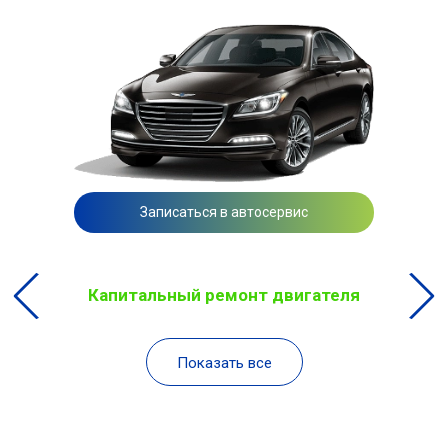
Записаться в автосервис
Капитальный ремонт двигателя
Показать все