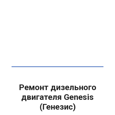
Ремонт дизельного
двигателя Genesis
(Генезис)