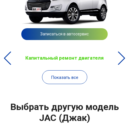
Записаться в автосервис
Капитальный ремонт двигателя
Показать все
Выбрать другую модель
JAC (Джак)