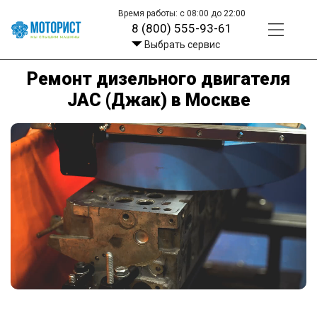
Время работы: с 08:00 до 22:00
8 (800) 555-93-61
Выбрать сервис
Ремонт дизельного двигателя
JAC (Джак) в Москве