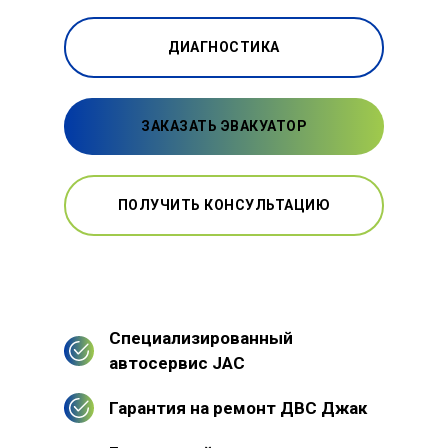
ДИАГНОСТИКА
ЗАКАЗАТЬ ЭВАКУАТОР
ПОЛУЧИТЬ КОНСУЛЬТАЦИЮ
Специализированный
автосервис JAC
Гарантия на ремонт ДВС Джак