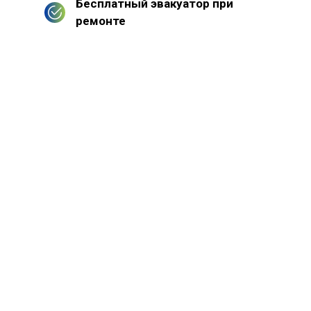
Бесплатный эвакуатор при
ремонте