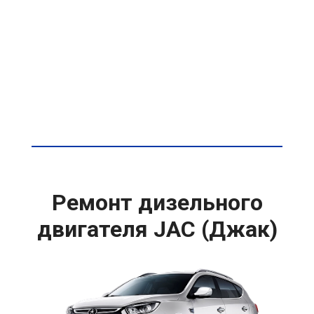
Ремонт дизельного
двигателя JAC (Джак)