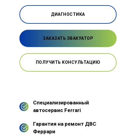
ДИАГНОСТИКА
ЗАКАЗАТЬ ЭВАКУАТОР
ПОЛУЧИТЬ КОНСУЛЬТАЦИЮ
Специализированный
автосервис Ferrari
Гарантия на ремонт ДВС
Феррари