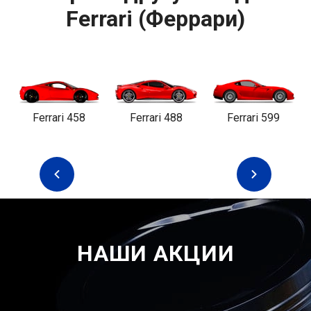
Ferrari (Феррари)
Ferrari 458
Ferrari 488
Ferrari 599
НАШИ АКЦИИ