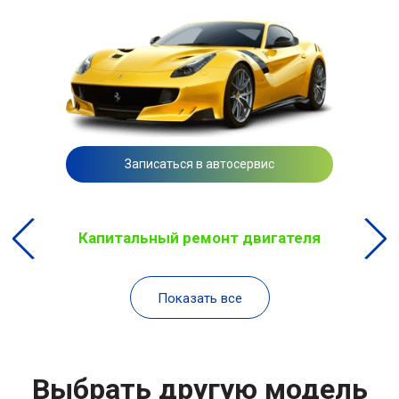
Записаться в автосервис
Капитальный ремонт двигателя
Показать все
Выбрать другую модель