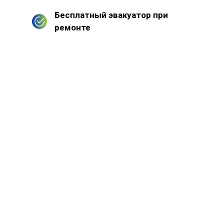
Бесплатный эвакуатор при
ремонте