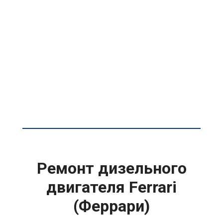
Ремонт дизельного
двигателя Ferrari
(Феррари)