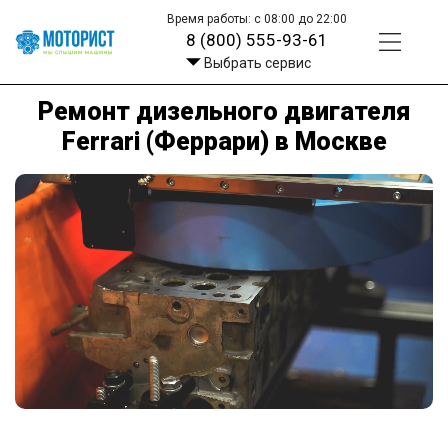
Время работы: с 08:00 до 22:00
8 (800) 555-93-61
Выбрать сервис
Ремонт дизельного двигателя
Ferrari (Феррари) в Москве