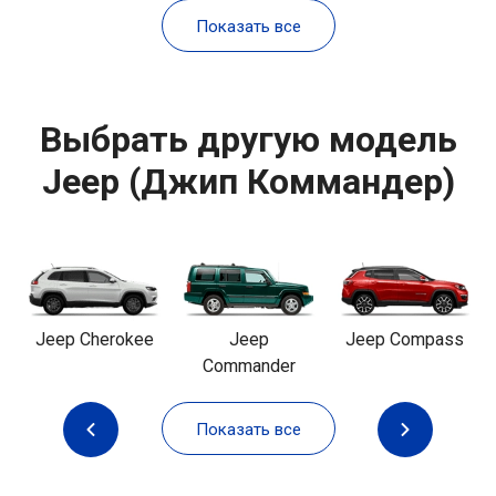
Показать все
Выбрать другую модель
Jeep (Джип Коммандер)
Jeep Cherokee
Jeep
Jeep Compass
Commander
Показать все