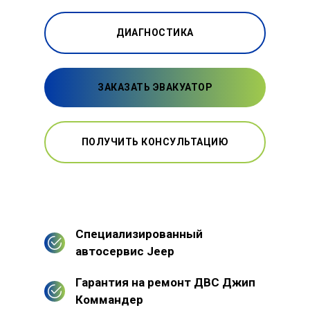
ДИАГНОСТИКА
ЗАКАЗАТЬ ЭВАКУАТОР
ПОЛУЧИТЬ КОНСУЛЬТАЦИЮ
Специализированный
автосервис Jeep
Гарантия на ремонт ДВС Джип
Коммандер