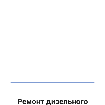
Ремонт дизельного