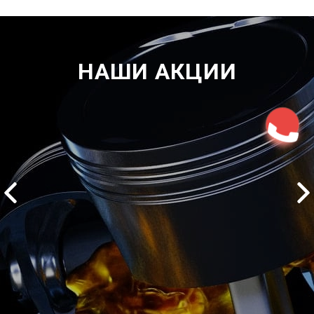
НАШИ АКЦИИ