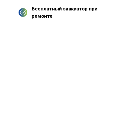
Бесплатный эвакуатор при
ремонте