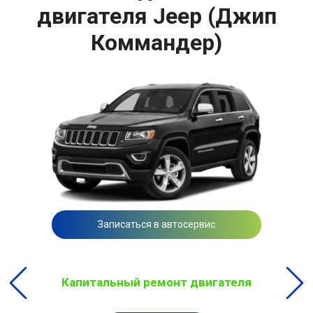
двигателя Jeep (Джип
Коммандер)
Записаться в автосервис
Капитальный ремонт двигателя