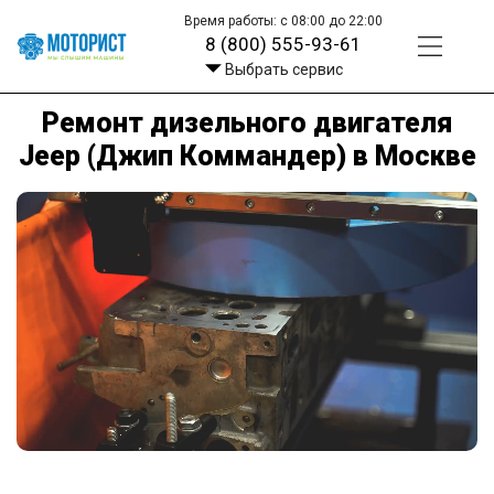
Время работы: с 08:00 до 22:00
8 (800) 555-93-61
Выбрать сервис
Ремонт дизельного двигателя
Jeep (Джип Коммандер) в Москве