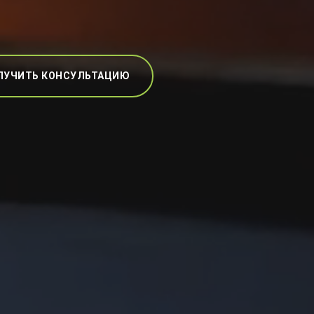
ЛУЧИТЬ КОНСУЛЬТАЦИЮ