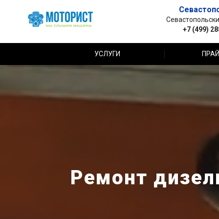
Севастоп
Севастопольский 
+7 (499) 2
УСЛУГИ
ПРАЙ
Ремонт дизель