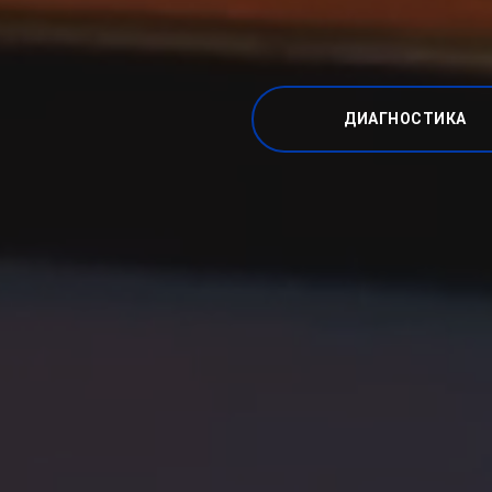
ДИАГНОСТИКА