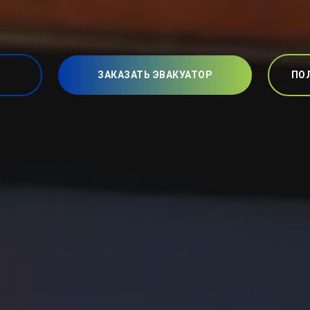
ЗАКАЗАТЬ ЭВАКУАТОР
ПО