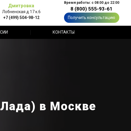
Время работы: с 08:00 до 22:00
Дмитровка
8 (800) 555-93-61
Лобненская д.17 к.6
+7 (499) 504-98-12
Получить консультацию
СИИ
КОНТАКТЫ
(Лада) в Москве