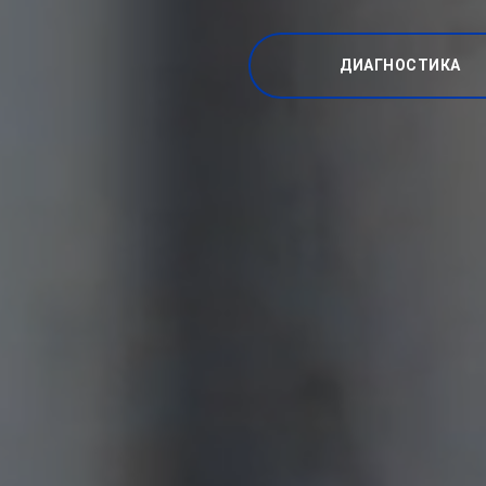
ДИАГНОСТИКА