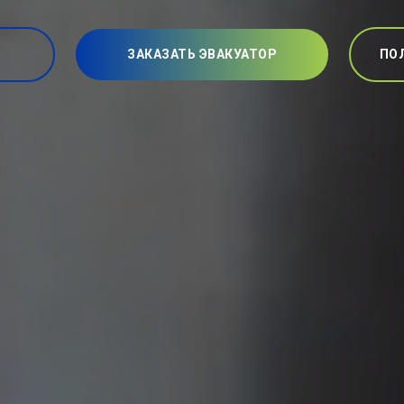
ЗАКАЗАТЬ ЭВАКУАТОР
ПО