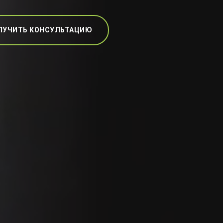
ЛУЧИТЬ КОНСУЛЬТАЦИЮ