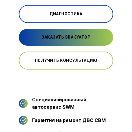
ДИАГНОСТИКА
ЗАКАЗАТЬ ЭВАКУАТОР
ПОЛУЧИТЬ КОНСУЛЬТАЦИЮ
Специализированный
автосервис SWM
Гарантия на ремонт ДВС СВМ