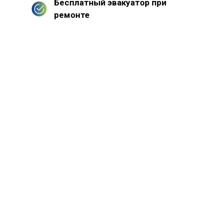
Бесплатный эвакуатор при
ремонте