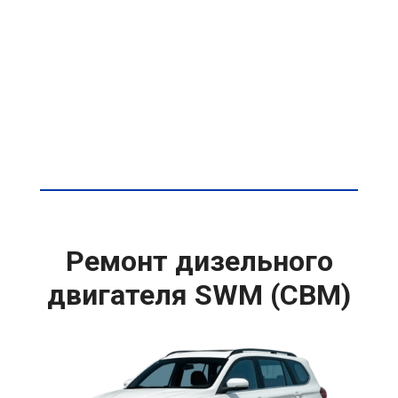
Ремонт дизельного
двигателя SWM (СВМ)