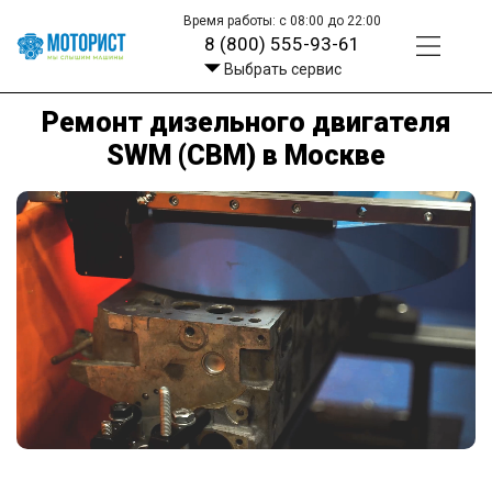
Время работы: с 08:00 до 22:00
8 (800) 555-93-61
Выбрать сервис
Ремонт дизельного двигателя
SWM (СВМ) в Москве