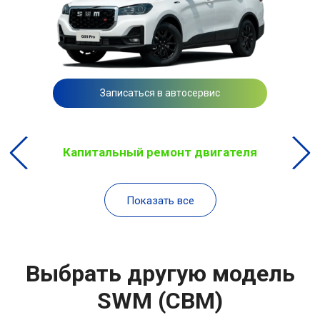
Записаться в автосервис
Капитальный ремонт двигателя
Показать все
Выбрать другую модель
SWM (СВМ)