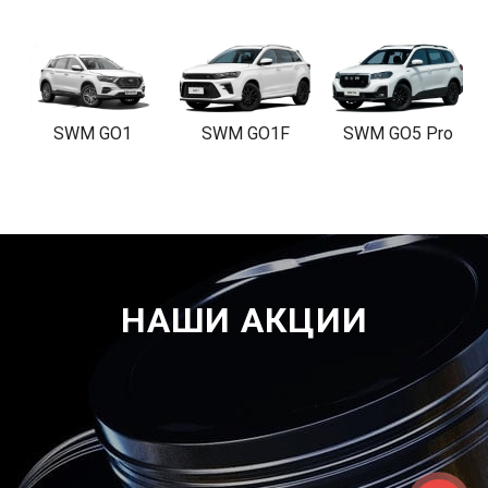
SWM GO1
SWM GO1F
SWM GO5 Pro
НАШИ АКЦИИ