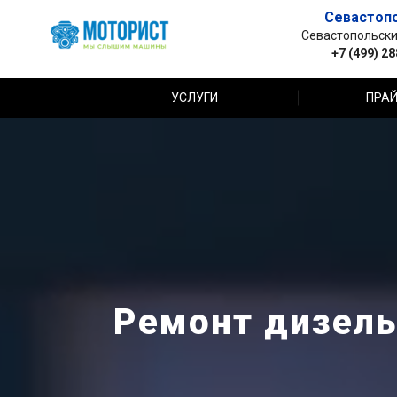
Севастоп
Севастопольский 
+7 (499) 2
УСЛУГИ
ПРАЙ
Ремонт дизельн