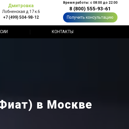
Время работы: с 08:00 до 22:00
Дмитровка
8 (800) 555-93-61
Лобненская д.17 к.6
+7 (499) 504-98-12
Получить консультацию
СИИ
КОНТАКТЫ
(Фиат) в Москве