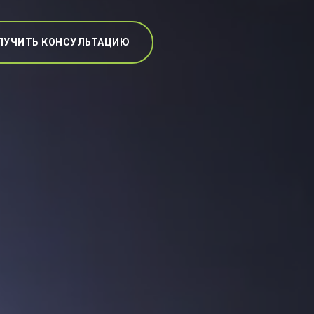
ЛУЧИТЬ КОНСУЛЬТАЦИЮ