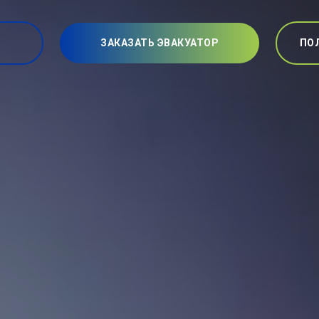
ЗАКАЗАТЬ ЭВАКУАТОР
ПО