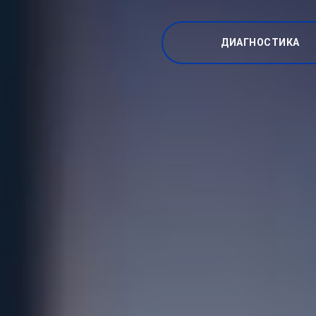
ДИАГНОСТИКА