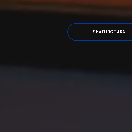
ДИАГНОСТИКА