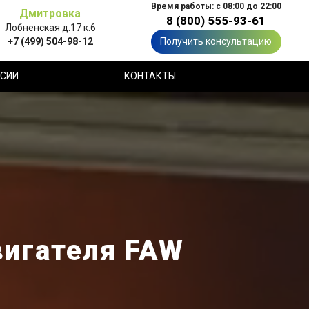
Время работы: с 08:00 до 22:00
Дмитровка
8 (800) 555-93-61
Лобненская д.17 к.6
+7 (499) 504-98-12
Получить консультацию
СИИ
КОНТАКТЫ
вигателя FAW