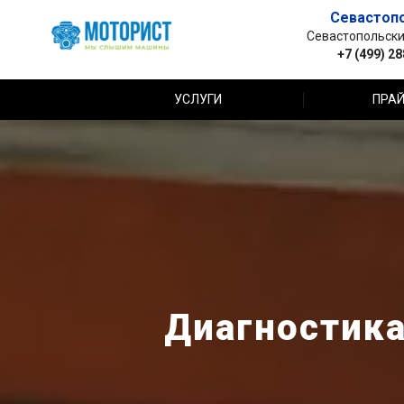
Севастоп
Севастопольский 
+7 (499) 2
УСЛУГИ
ПРАЙ
Диагностика