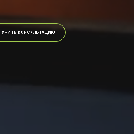
ЛУЧИТЬ КОНСУЛЬТАЦИЮ