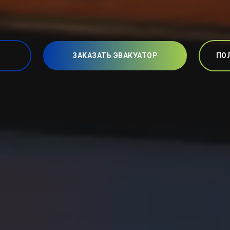
ЗАКАЗАТЬ ЭВАКУАТОР
ПО