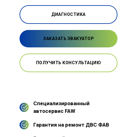
ДИАГНОСТИКА
ЗАКАЗАТЬ ЭВАКУАТОР
ПОЛУЧИТЬ КОНСУЛЬТАЦИЮ
Специализированный
автосервис FAW
Гарантия на ремонт ДВС ФАВ