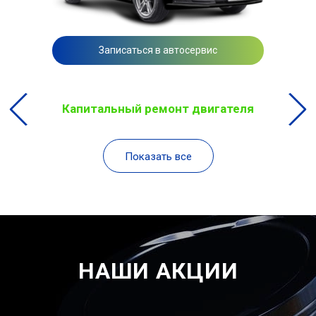
Записаться в автосервис
Капитальный ремонт двигателя
Показать все
НАШИ АКЦИИ