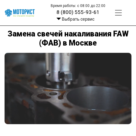
Время работы: с 08:00 до 22:00
8 (800) 555-93-61
Выбрать сервис
Замена свечей накаливания FAW
(ФАВ) в Москве