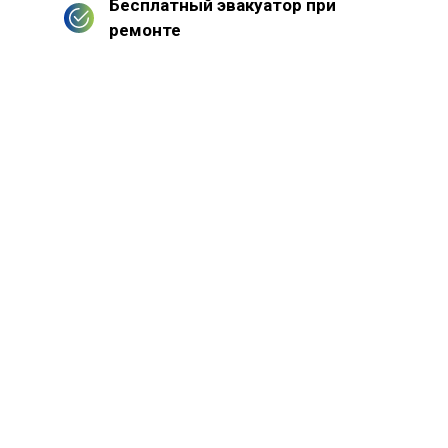
Бесплатный эвакуатор при
ремонте