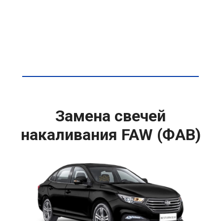
Замена свечей
накаливания FAW (ФАВ)