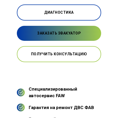
ДИАГНОСТИКА
ЗАКАЗАТЬ ЭВАКУАТОР
ПОЛУЧИТЬ КОНСУЛЬТАЦИЮ
Специализированный
автосервис FAW
Гарантия на ремонт ДВС ФАВ