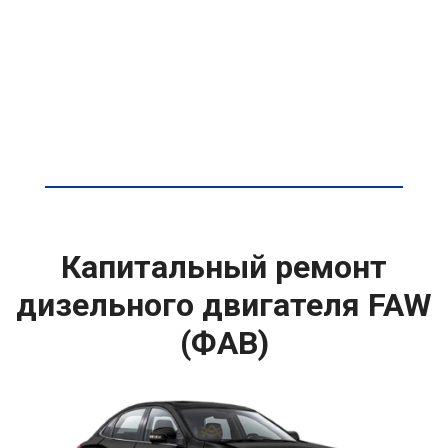
Капитальный ремонт
дизельного двигателя FAW
(ФАВ)