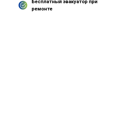
Бесплатный эвакуатор при
ремонте