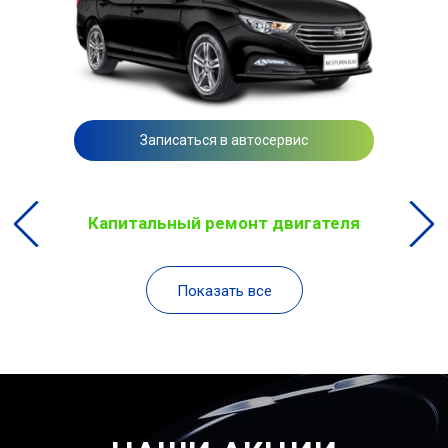
Записаться в автосервис
Капитальный ремонт двигателя
Показать все