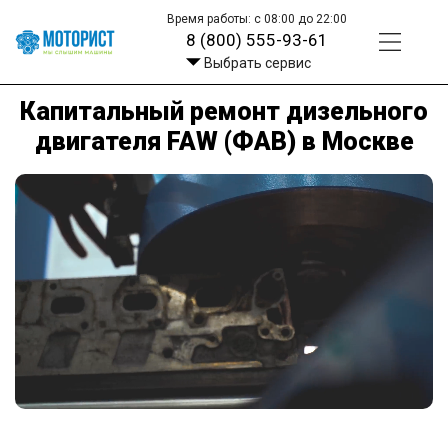
Время работы: с 08:00 до 22:00
8 (800) 555-93-61
Выбрать сервис
Капитальный ремонт дизельного
двигателя FAW (ФАВ) в Москве