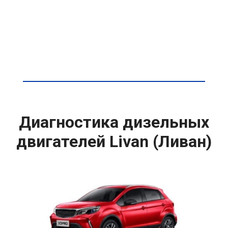
Диагностика дизельных
двигателей Livan (Ливан)