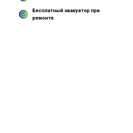
Бесплатный эвакуатор при
ремонте