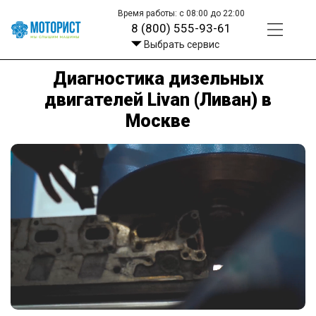
Время работы: с 08:00 до 22:00
8 (800) 555-93-61
Выбрать сервис
Диагностика дизельных
двигателей Livan (Ливан) в
Москве