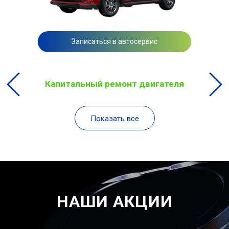
Записаться в автосервис
Капитальный ремонт двигателя
Показать все
НАШИ АКЦИИ