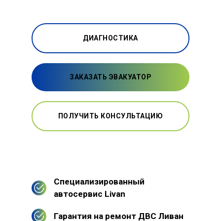
ДИАГНОСТИКА
ЗАКАЗАТЬ ЭВАКУАТОР
ПОЛУЧИТЬ КОНСУЛЬТАЦИЮ
Специализированный
автосервис Livan
Гарантия на ремонт ДВС Ливан