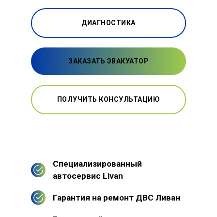
ДИАГНОСТИКА
ЗАКАЗАТЬ ЭВАКУАТОР
ПОЛУЧИТЬ КОНСУЛЬТАЦИЮ
Специализированный
автосервис Livan
Гарантия на ремонт ДВС Ливан