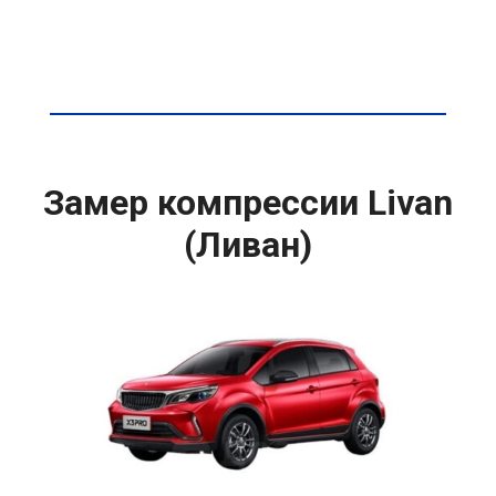
Замер компрессии Livan
(Ливан)