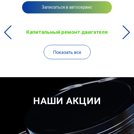
Записаться в автосервис
Капитальный ремонт двигателя
Показать все
НАШИ АКЦИИ