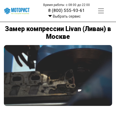
Время работы: с 08:00 до 22:00
8 (800) 555-93-61
Выбрать сервис
Замер компрессии Livan (Ливан) в
Москве