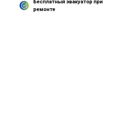
Бесплатный эвакуатор при
ремонте