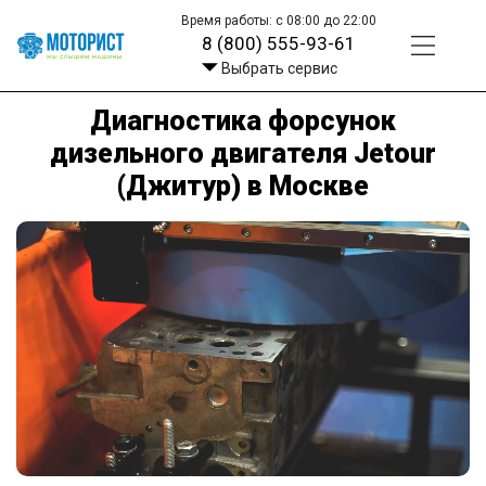
Время работы: с 08:00 до 22:00
8 (800) 555-93-61
Выбрать сервис
Диагностика форсунок
дизельного двигателя Jetour
(Джитур) в Москве