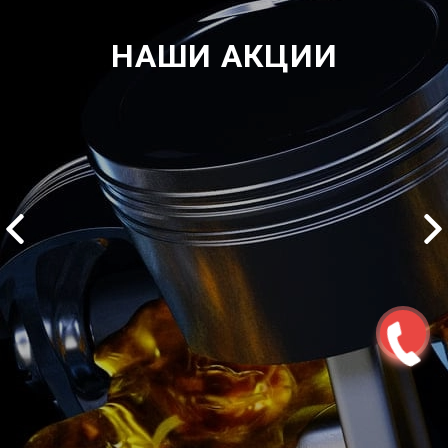
НАШИ АКЦИИ