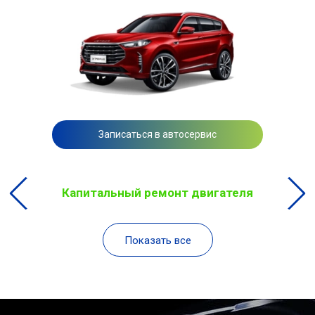
Записаться в автосервис
Капитальный ремонт двигателя
Показать все