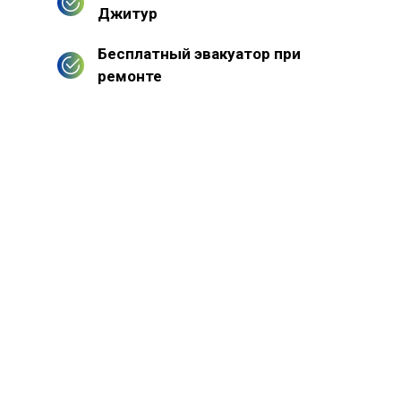
Джитур
Бесплатный эвакуатор при
ремонте