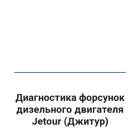
Диагностика форсунок
дизельного двигателя
Jetour (Джитур)