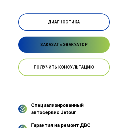
ДИАГНОСТИКА
ЗАКАЗАТЬ ЭВАКУАТОР
ПОЛУЧИТЬ КОНСУЛЬТАЦИЮ
Специализированный
автосервис Jetour
Гарантия на ремонт ДВС