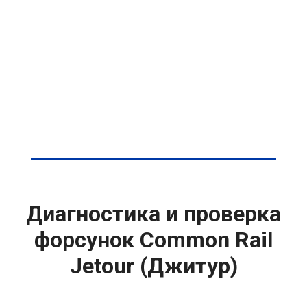
Диагностика и проверка
форсунок Common Rail
Jetour (Джитур)