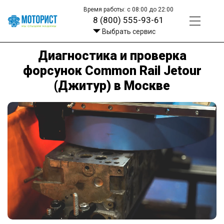
Время работы: с 08:00 до 22:00
8 (800) 555-93-61
Выбрать сервис
Диагностика и проверка
форсунок Common Rail Jetour
(Джитур) в Москве