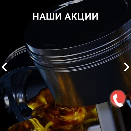
НАШИ АКЦИИ