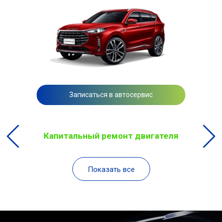
Записаться в автосервис
Капитальный ремонт двигателя
Показать все