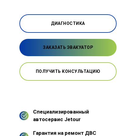
ДИАГНОСТИКА
ЗАКАЗАТЬ ЭВАКУАТОР
ПОЛУЧИТЬ КОНСУЛЬТАЦИЮ
Специализированный
автосервис Jetour
Гарантия на ремонт ДВС