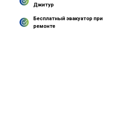
Джитур
Бесплатный эвакуатор при
ремонте