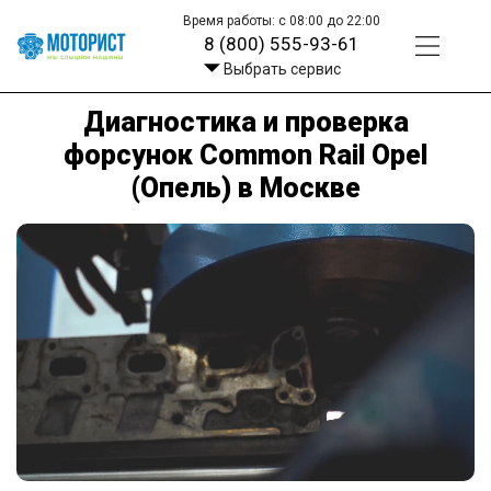
Время работы: с 08:00 до 22:00
8 (800) 555-93-61
Выбрать сервис
Диагностика и проверка
форсунок Common Rail Opel
(Опель) в Москве