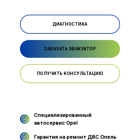
ДИАГНОСТИКА
ЗАКАЗАТЬ ЭВАКУАТОР
ПОЛУЧИТЬ КОНСУЛЬТАЦИЮ
Специализированный
автосервис Opel
Гарантия на ремонт ДВС Опель