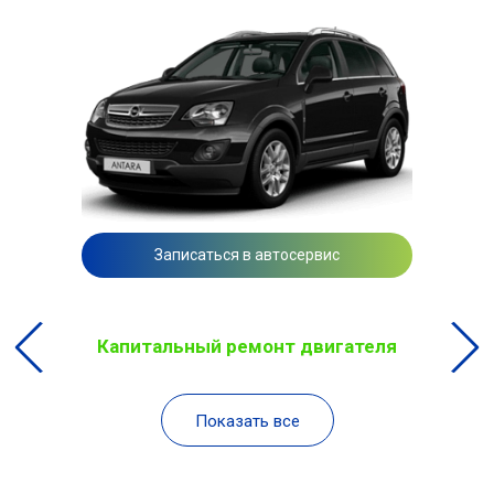
Записаться в автосервис
Капитальный ремонт двигателя
Показать все