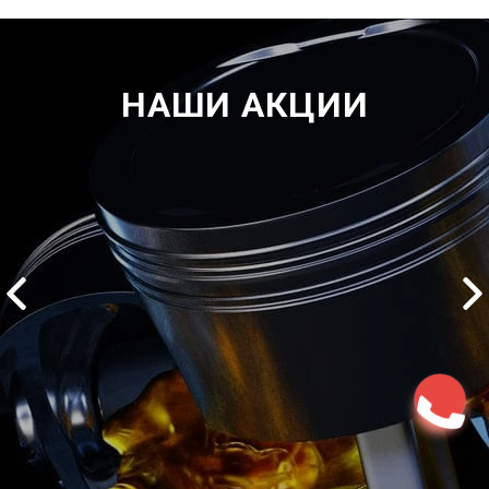
НАШИ АКЦИИ