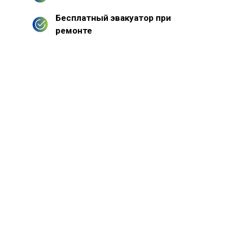
Бесплатный эвакуатор при
ремонте