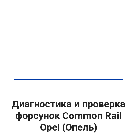
Диагностика и проверка
форсунок Common Rail
Opel (Опель)