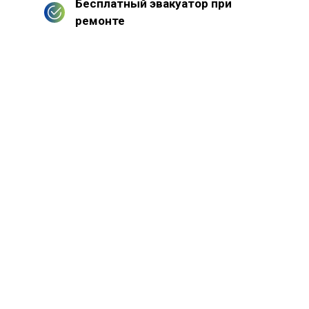
Бесплатный эвакуатор при
ремонте