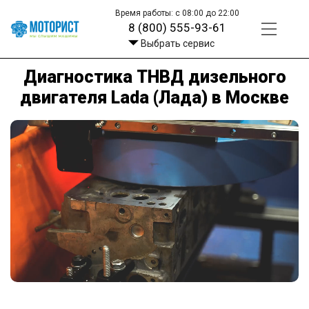
Время работы: с 08:00 до 22:00
8 (800) 555-93-61
Выбрать сервис
Диагностика ТНВД дизельного
двигателя Lada (Лада) в Москве