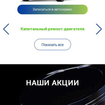
Записаться в автосервис
Капитальный ремонт двигателя
Показать все
НАШИ АКЦИИ