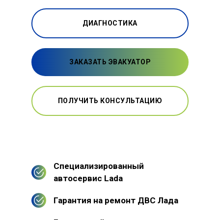
ДИАГНОСТИКА
ЗАКАЗАТЬ ЭВАКУАТОР
ПОЛУЧИТЬ КОНСУЛЬТАЦИЮ
Специализированный
автосервис Lada
Гарантия на ремонт ДВС Лада