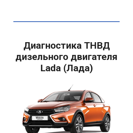
Диагностика ТНВД
дизельного двигателя
Lada (Лада)