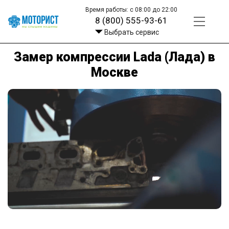
Время работы: с 08:00 до 22:00
8 (800) 555-93-61
Выбрать сервис
Замер компрессии Lada (Лада) в
Москве