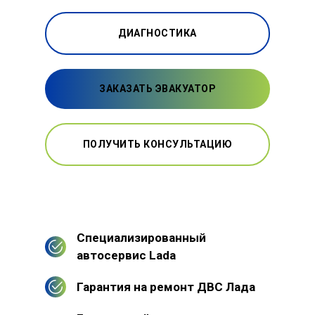
ДИАГНОСТИКА
ЗАКАЗАТЬ ЭВАКУАТОР
ПОЛУЧИТЬ КОНСУЛЬТАЦИЮ
Специализированный
автосервис Lada
Гарантия на ремонт ДВС Лада