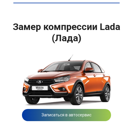
Замер компрессии Lada
(Лада)
Записаться в автосервис