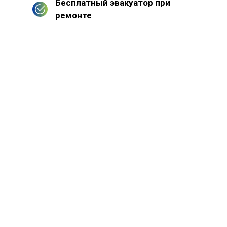
Бесплатный эвакуатор при
ремонте