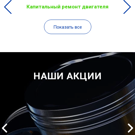
Капитальный ремонт двигателя
Показать все
НАШИ АКЦИИ