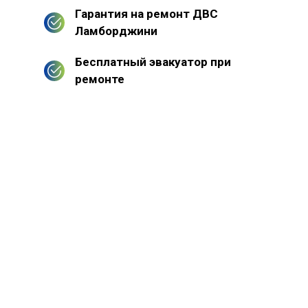
Гарантия на ремонт ДВС
Ламборджини
Бесплатный эвакуатор при
ремонте