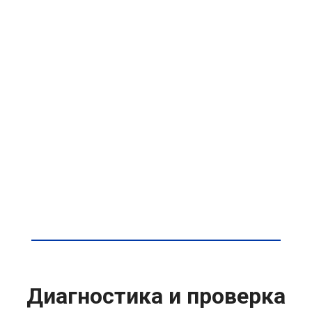
Диагностика и проверка