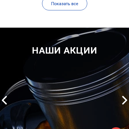
Показать все
НАШИ АКЦИИ