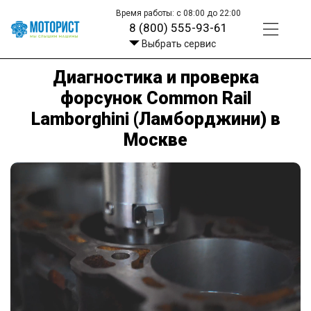
Время работы: с 08:00 до 22:00
8 (800) 555-93-61
Выбрать сервис
Диагностика и проверка
форсунок Common Rail
Lamborghini (Ламборджини) в
Москве