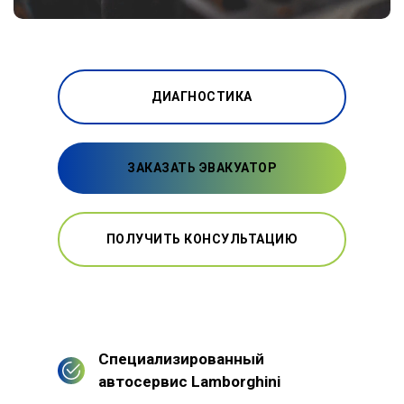
ДИАГНОСТИКА
ЗАКАЗАТЬ ЭВАКУАТОР
ПОЛУЧИТЬ КОНСУЛЬТАЦИЮ
Специализированный
автосервис Lamborghini