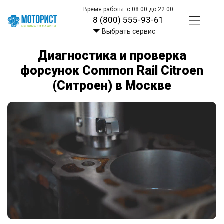
Время работы: с 08:00 до 22:00
8 (800) 555-93-61
Выбрать сервис
Диагностика и проверка
форсунок Common Rail Citroen
(Ситроен) в Москве