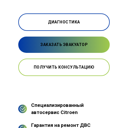
ДИАГНОСТИКА
ЗАКАЗАТЬ ЭВАКУАТОР
ПОЛУЧИТЬ КОНСУЛЬТАЦИЮ
Специализированный
автосервис Citroen
Гарантия на ремонт ДВС