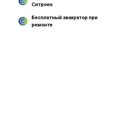
Ситроен
Бесплатный эвакуатор при
ремонте