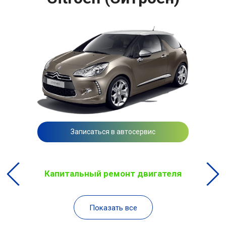
Записаться в автосервис
Капитальный ремонт двигателя
Показать все