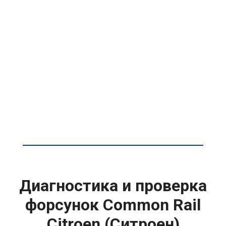
Диагностика и проверка
форсунок Common Rail
Citroen (Ситроен)