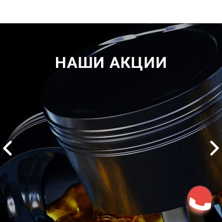
НАШИ АКЦИИ