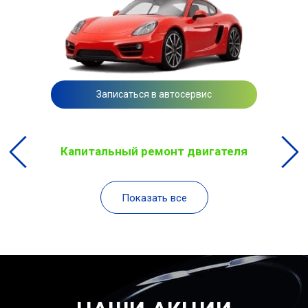
Записаться в автосервис
Капитальный ремонт двигателя
Показать все