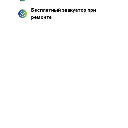
Бесплатный эвакуатор при
ремонте