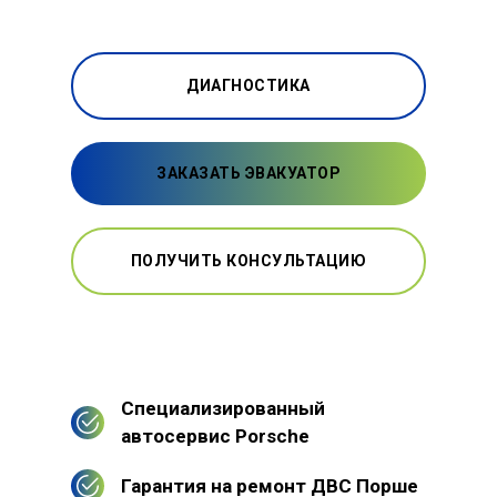
ДИАГНОСТИКА
ЗАКАЗАТЬ ЭВАКУАТОР
ПОЛУЧИТЬ КОНСУЛЬТАЦИЮ
Специализированный
автосервис Porsche
Гарантия на ремонт ДВС Порше