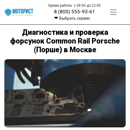
Время работы: с 08:00 до 22:00
8 (800) 555-93-61
Выбрать сервис
Диагностика и проверка
форсунок Common Rail Porsche
(Порше) в Москве