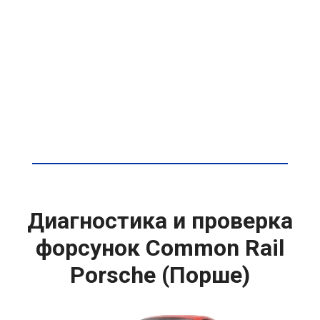
Диагностика и проверка
форсунок Common Rail
Porsche (Порше)