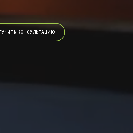
ЛУЧИТЬ КОНСУЛЬТАЦИЮ