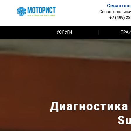
Севастоп
Севастопольский 
+7 (499) 2
УСЛУГИ
ПРАЙ
Диагностика
Su