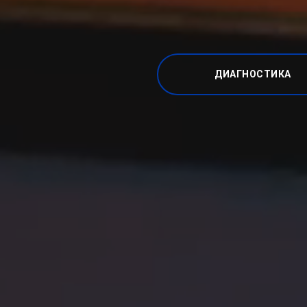
ДИАГНОСТИКА