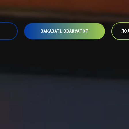
ЗАКАЗАТЬ ЭВАКУАТОР
ПО