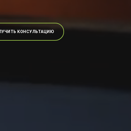
ЛУЧИТЬ КОНСУЛЬТАЦИЮ