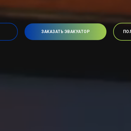
ЗАКАЗАТЬ ЭВАКУАТОР
ПО