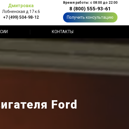
Время работы: с 08:00 до 22:00
Дмитровка
8 (800) 555-93-61
Лобненская д.17 к.6
+7 (499) 504-98-12
Получить консультацию
СИИ
КОНТАКТЫ
игателя Ford