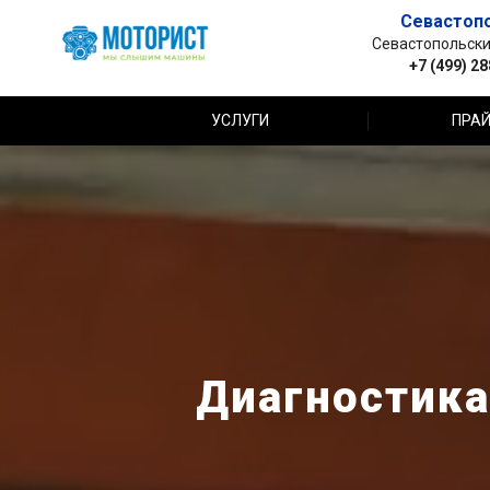
Севастоп
Севастопольский 
+7 (499) 2
УСЛУГИ
ПРАЙ
Диагностика