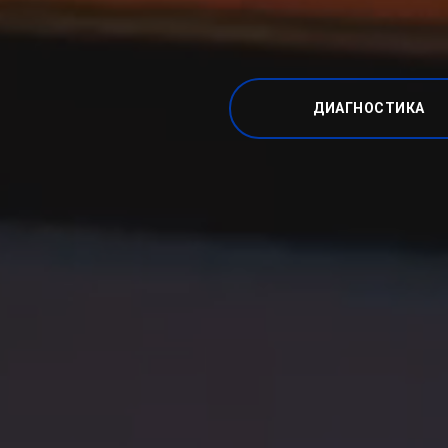
ДИАГНОСТИКА