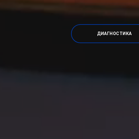
ДИАГНОСТИКА