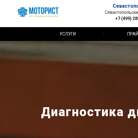
Севастоп
Севастопольский 
+7 (499) 2
УСЛУГИ
ПРАЙ
Диагностика д