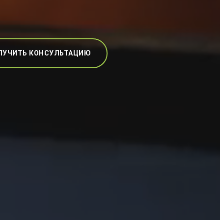
ЛУЧИТЬ КОНСУЛЬТАЦИЮ