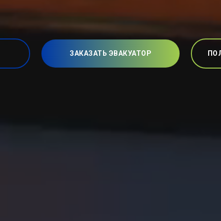
ЗАКАЗАТЬ ЭВАКУАТОР
ПО