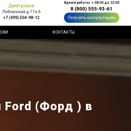
Время работы: с 08:00 до 22:00
Дмитровка
8 (800) 555-93-61
Лобненская д.17 к.6
+7 (499) 504-98-12
Получить консультацию
СИИ
КОНТАКТЫ
Ford (Форд ) в