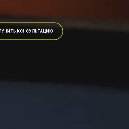
ЛУЧИТЬ КОНСУЛЬТАЦИЮ