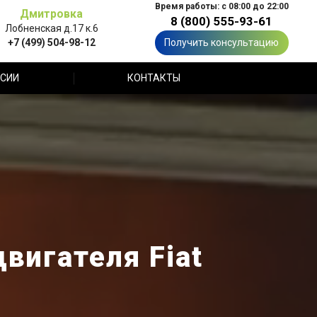
Время работы: с 08:00 до 22:00
Дмитровка
8 (800) 555-93-61
Лобненская д.17 к.6
+7 (499) 504-98-12
Получить консультацию
СИИ
КОНТАКТЫ
вигателя Fiat