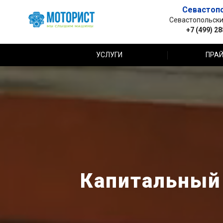
Севастоп
Севастопольский 
+7 (499) 2
УСЛУГИ
ПРАЙ
Капитальный 