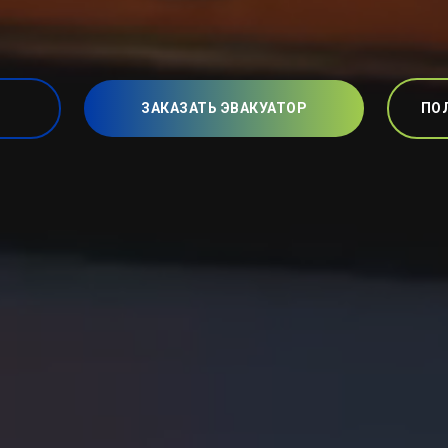
ЗАКАЗАТЬ ЭВАКУАТОР
ПО