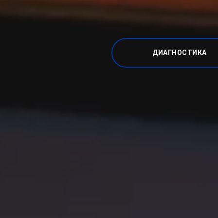
ДИАГНОСТИКА