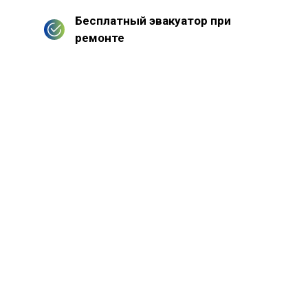
Бесплатный эвакуатор при
ремонте