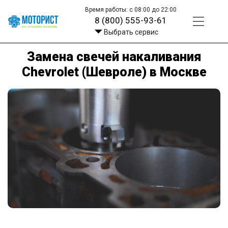
Время работы: с 08:00 до 22:00
8 (800) 555-93-61
Выбрать сервис
Замена свечей накаливания
Chevrolet (Шевроле) в Москве