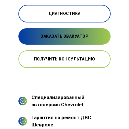
ДИАГНОСТИКА
ЗАКАЗАТЬ ЭВАКУАТОР
ПОЛУЧИТЬ КОНСУЛЬТАЦИЮ
Специализированный
автосервис Chevrolet
Гарантия на ремонт ДВС
Шевроле