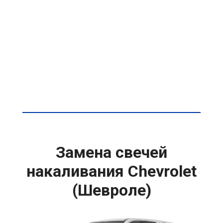
Замена свечей
накаливания Chevrolet
(Шевроле)