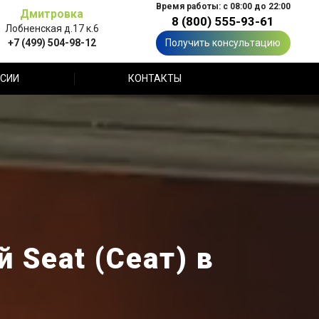
Время работы: с 08:00 до 22:00
Дмитровка
8 (800) 555-93-61
Лобненская д.17 к.6
+7 (499) 504-98-12
Получить консультацию
СИИ
КОНТАКТЫ
 Seat (Сеат) в