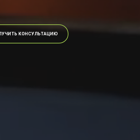
ЛУЧИТЬ КОНСУЛЬТАЦИЮ