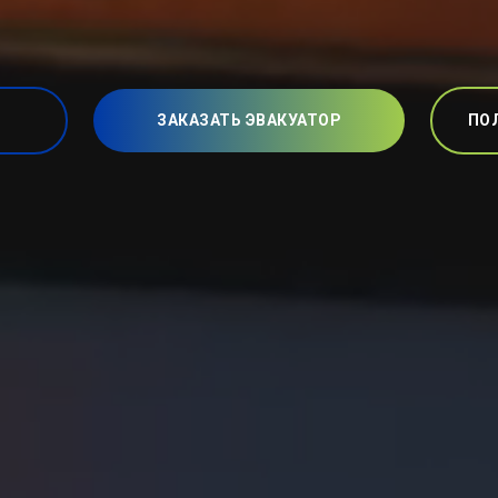
ЗАКАЗАТЬ ЭВАКУАТОР
ПО