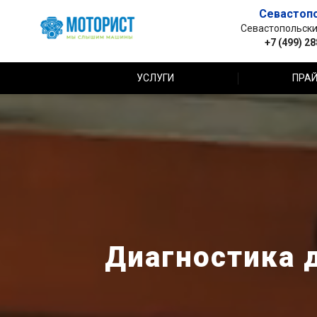
Севастоп
Севастопольский 
+7 (499) 2
УСЛУГИ
ПРАЙ
Диагностика д