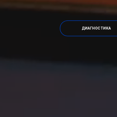
ДИАГНОСТИКА