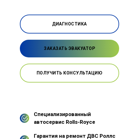
ДИАГНОСТИКА
ЗАКАЗАТЬ ЭВАКУАТОР
ПОЛУЧИТЬ КОНСУЛЬТАЦИЮ
Специализированный
автосервис Rolls-Royce
Гарантия на ремонт ДВС Роллс