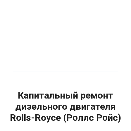
Капитальный ремонт
дизельного двигателя
Rolls-Royce (Роллс Ройс)