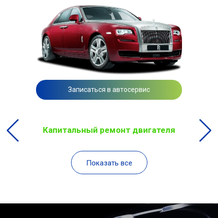
Записаться в автосервис
Капитальный ремонт двигателя
Показать все