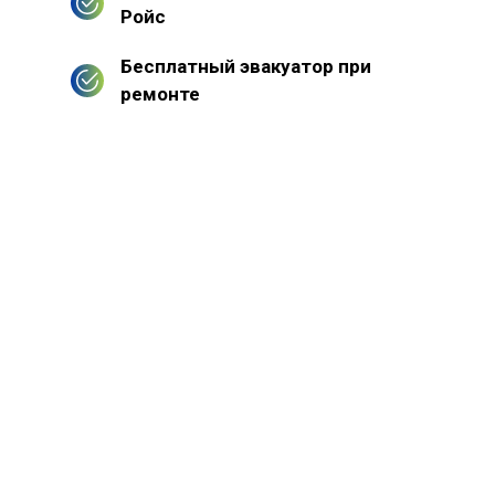
Ройс
Бесплатный эвакуатор при
ремонте