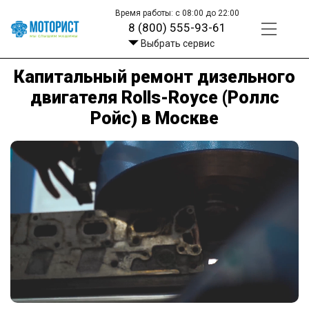
Время работы: с 08:00 до 22:00
8 (800) 555-93-61
Выбрать сервис
Капитальный ремонт дизельного
двигателя Rolls-Royce (Роллс
Ройс) в Москве