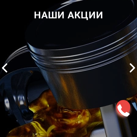
НАШИ АКЦИИ