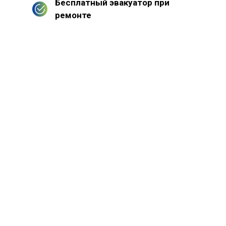
Бесплатный эвакуатор при
ремонте