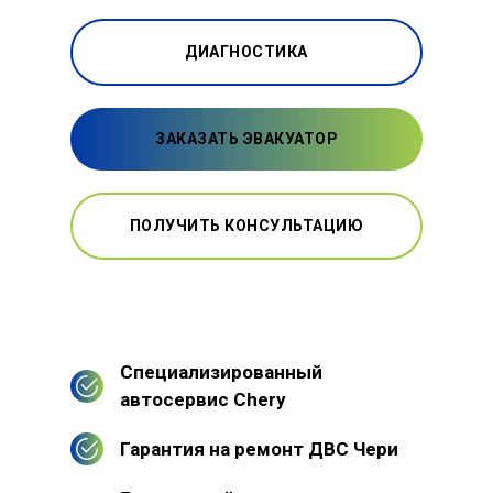
ДИАГНОСТИКА
ЗАКАЗАТЬ ЭВАКУАТОР
ПОЛУЧИТЬ КОНСУЛЬТАЦИЮ
Специализированный
автосервис Chery
Гарантия на ремонт ДВС Чери