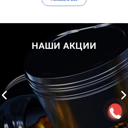
НАШИ АКЦИИ