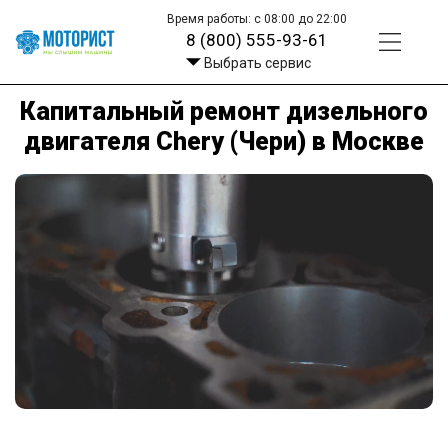
Время работы: с 08:00 до 22:00
8 (800) 555-93-61
Выбрать сервис
Капитальный ремонт дизельного
двигателя Chery (Чери) в Москве