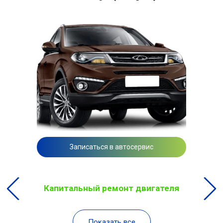
Записаться в автосервис
Капитальный ремонт двигателя
Показать все