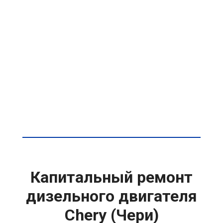
Капитальный ремонт
дизельного двигателя
Chery (Чери)