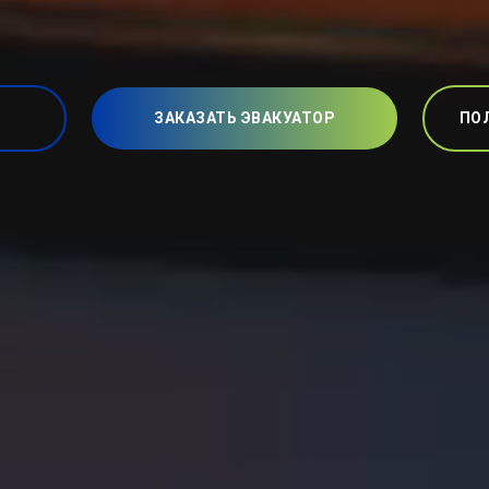
ЗАКАЗАТЬ ЭВАКУАТОР
ПО