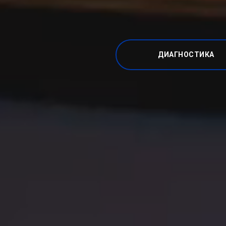
ДИАГНОСТИКА