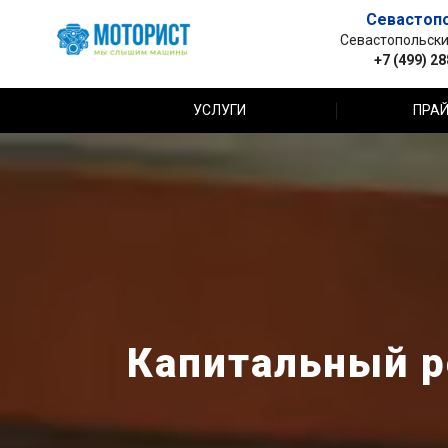
Севастоп
Севастопольский 
+7 (499) 2
УСЛУГИ
ПРАЙ
Капитальный р