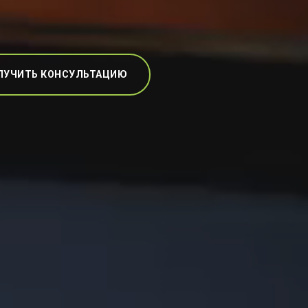
ЛУЧИТЬ КОНСУЛЬТАЦИЮ