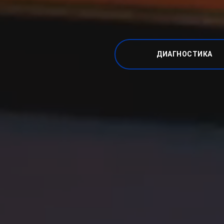
ДИАГНОСТИКА