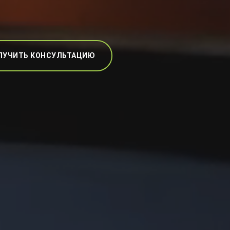
ЛУЧИТЬ КОНСУЛЬТАЦИЮ