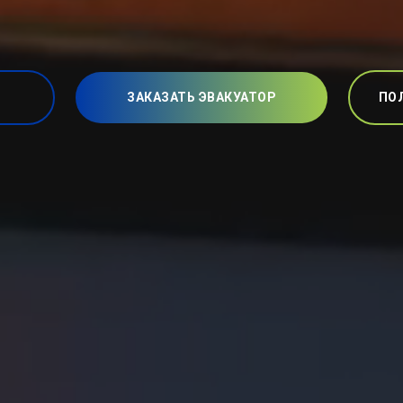
ЗАКАЗАТЬ ЭВАКУАТОР
ПО