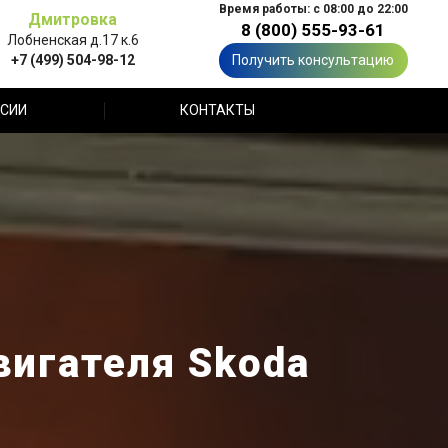
Время работы: с 08:00 до 22:00
Дмитровка
8 (800) 555-93-61
Лобненская д.17 к.6
+7 (499) 504-98-12
Получить консультацию
СИИ
КОНТАКТЫ
вигателя Skoda