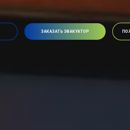
ЗАКАЗАТЬ ЭВАКУАТОР
ПО