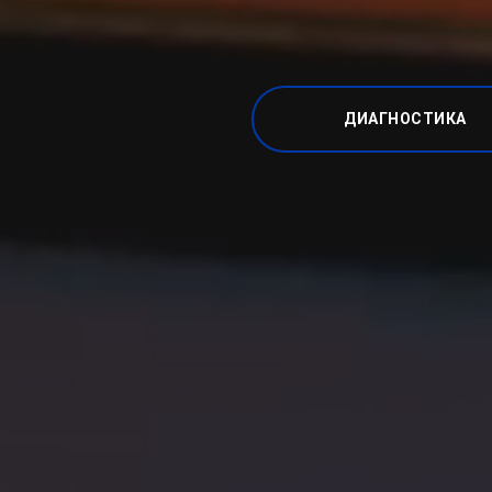
ДИАГНОСТИКА