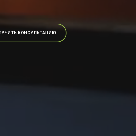
ЛУЧИТЬ КОНСУЛЬТАЦИЮ