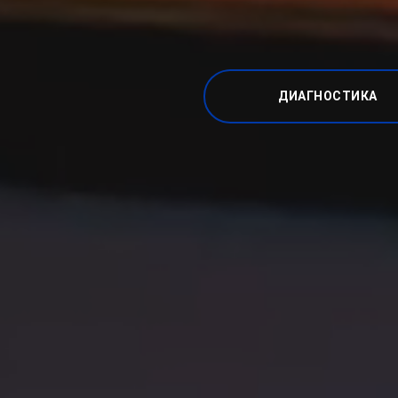
ДИАГНОСТИКА