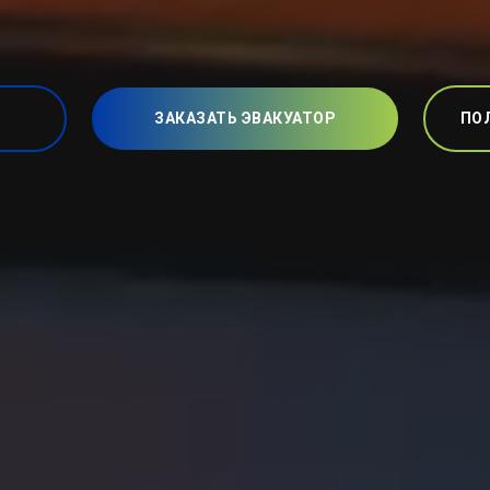
ЗАКАЗАТЬ ЭВАКУАТОР
ПО