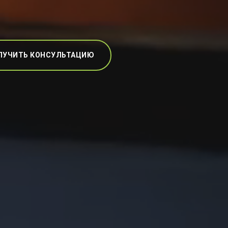
ЛУЧИТЬ КОНСУЛЬТАЦИЮ