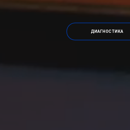
ДИАГНОСТИКА