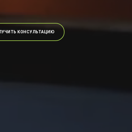
ЛУЧИТЬ КОНСУЛЬТАЦИЮ