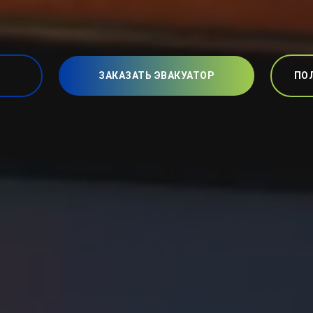
ЗАКАЗАТЬ ЭВАКУАТОР
ПО