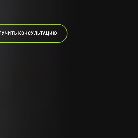
ЛУЧИТЬ КОНСУЛЬТАЦИЮ