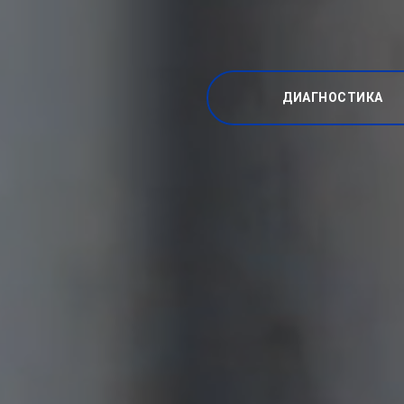
ДИАГНОСТИКА