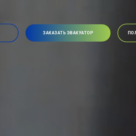
ЗАКАЗАТЬ ЭВАКУАТОР
ПО