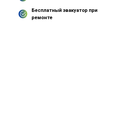
Бесплатный эвакуатор при
ремонте