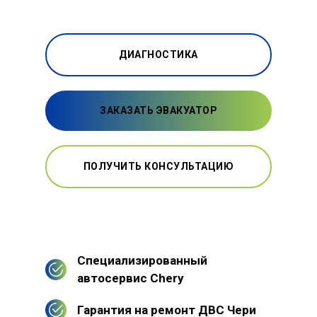
ДИАГНОСТИКА
ЗАКАЗАТЬ ЭВАКУАТОР
ПОЛУЧИТЬ КОНСУЛЬТАЦИЮ
Специализированный
автосервис Chery
Гарантия на ремонт ДВС Чери