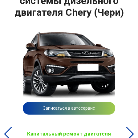
системы дизельного
двигателя Chery (Чери)
Записаться в автосервис
Капитальный ремонт двигателя