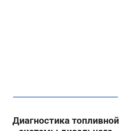
Диагностика топливной