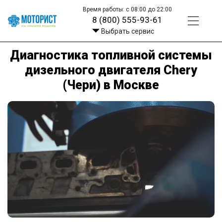
Время работы: с 08:00 до 22:00
8 (800) 555-93-61
Выбрать сервис
Диагностика топливной системы
дизельного двигателя Chery
(Чери) в Москве