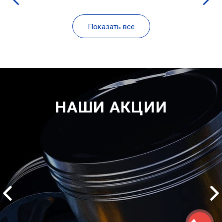
Показать все
НАШИ АКЦИИ