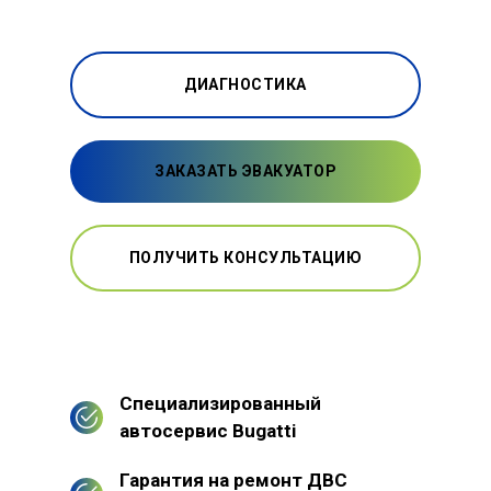
ДИАГНОСТИКА
ЗАКАЗАТЬ ЭВАКУАТОР
ПОЛУЧИТЬ КОНСУЛЬТАЦИЮ
Специализированный
автосервис Bugatti
Гарантия на ремонт ДВС