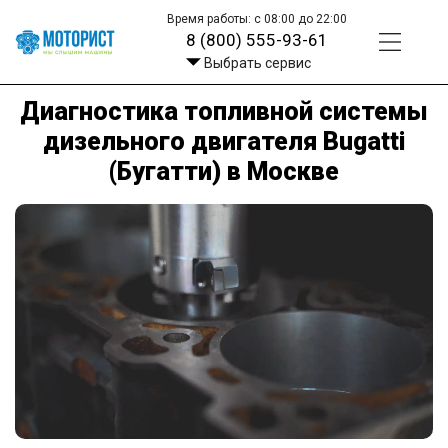
Время работы: с 08:00 до 22:00
8 (800) 555-93-61
Выбрать сервис
Диагностика топливной системы
дизельного двигателя Bugatti
(Бугатти) в Москве