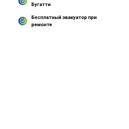
Бугатти
Бесплатный эвакуатор при
ремонте