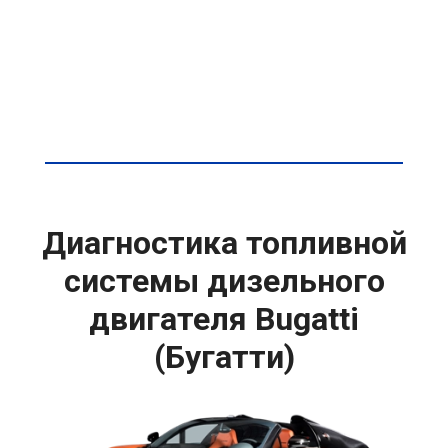
Диагностика топливной
системы дизельного
двигателя Bugatti
(Бугатти)