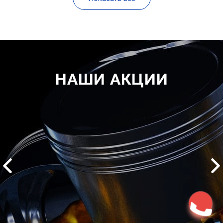
НАШИ АКЦИИ