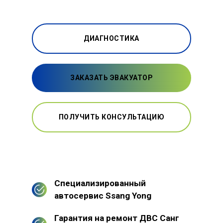
ДИАГНОСТИКА
ЗАКАЗАТЬ ЭВАКУАТОР
ПОЛУЧИТЬ КОНСУЛЬТАЦИЮ
Специализированный
автосервис Ssang Yong
Гарантия на ремонт ДВС Санг