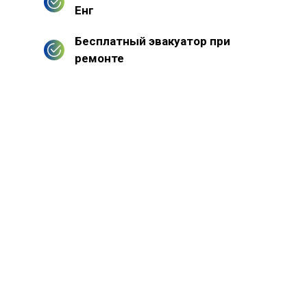
Енг
Бесплатный эвакуатор при
ремонте