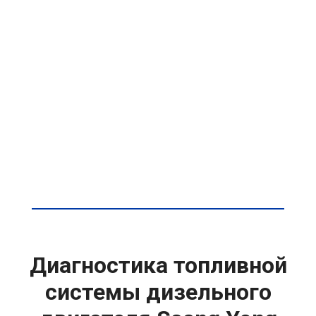
Диагностика топливной
системы дизельного