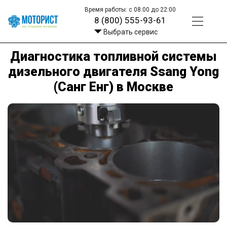
Время работы: с 08:00 до 22:00
8 (800) 555-93-61
Выбрать сервис
Диагностика топливной системы
дизельного двигателя Ssang Yong
(Санг Енг) в Москве