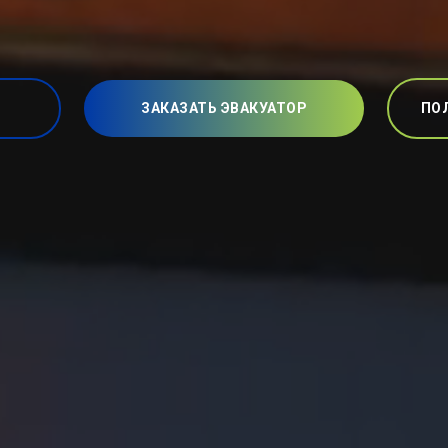
ЗАКАЗАТЬ ЭВАКУАТОР
ПО