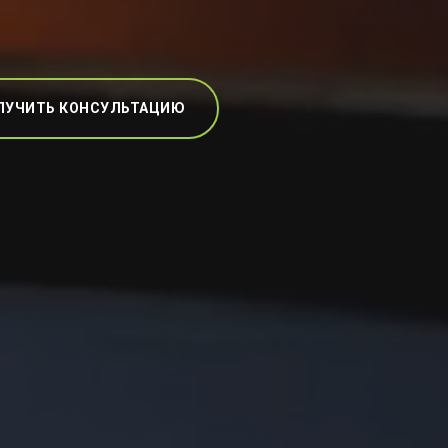
ЛУЧИТЬ КОНСУЛЬТАЦИЮ