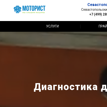
Севастоп
Севастопольский 
+7 (499) 2
УСЛУГИ
ПРАЙ
Диагностика д