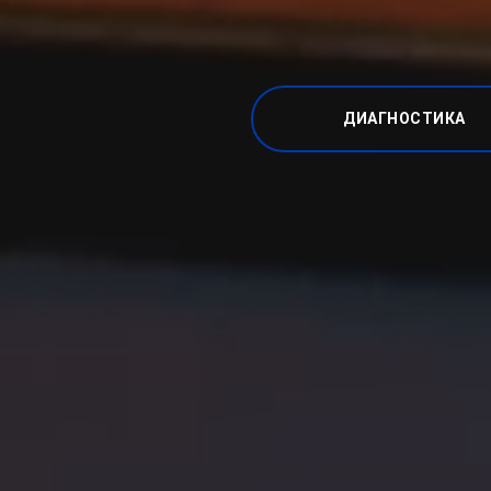
ДИАГНОСТИКА