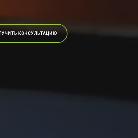
ЛУЧИТЬ КОНСУЛЬТАЦИЮ