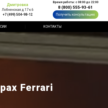
Время работы: с 08:00 до 22:00
Дмитровка
8 (800) 555-93-61
Лобненская д.17 к.6
+7 (499) 504-98-12
Получить консультацию
СИИ
КОНТАКТЫ
ах Ferrari