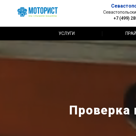
Севастоп
Севастопольский 
+7 (499) 2
УСЛУГИ
ПРАЙ
Проверка 