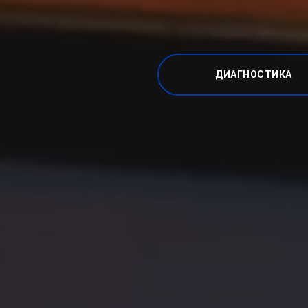
ДИАГНОСТИКА