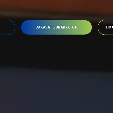
ЗАКАЗАТЬ ЭВАКУАТОР
ПО