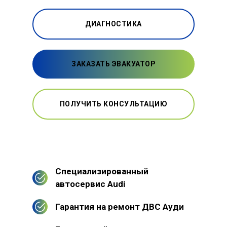
ДИАГНОСТИКА
ЗАКАЗАТЬ ЭВАКУАТОР
ПОЛУЧИТЬ КОНСУЛЬТАЦИЮ
Специализированный
автосервис Audi
Гарантия на ремонт ДВС Ауди