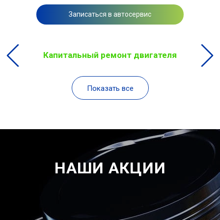
Записаться в автосервис
Капитальный ремонт двигателя
Показать все
НАШИ АКЦИИ