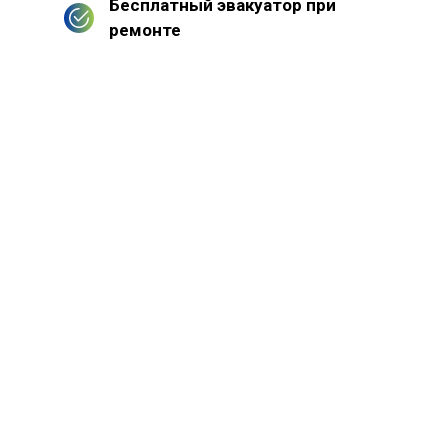
Бесплатный эвакуатор при
ремонте