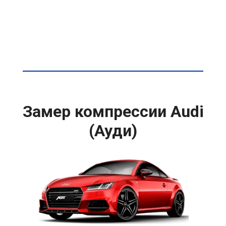
Замер компрессии Audi
(Ауди)