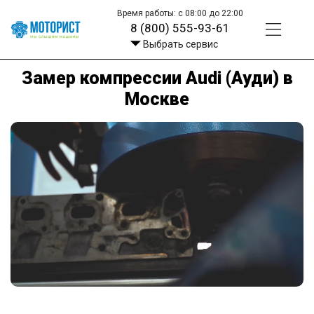
Время работы: с 08:00 до 22:00
8 (800) 555-93-61
Выбрать сервис
Замер компрессии Audi (Ауди) в
Москве