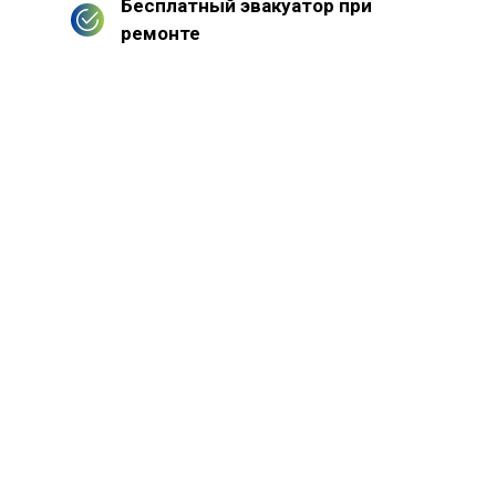
Бесплатный эвакуатор при
ремонте