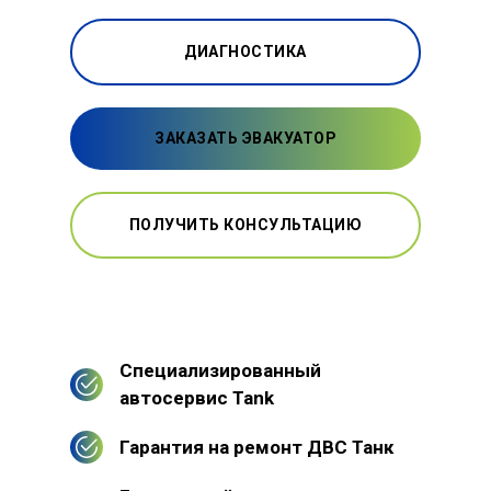
ДИАГНОСТИКА
ЗАКАЗАТЬ ЭВАКУАТОР
ПОЛУЧИТЬ КОНСУЛЬТАЦИЮ
Специализированный
автосервис Tank
Гарантия на ремонт ДВС Танк