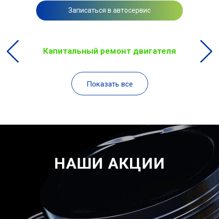
Записаться в автосервис
Капитальный ремонт двигателя
Показать все
НАШИ АКЦИИ