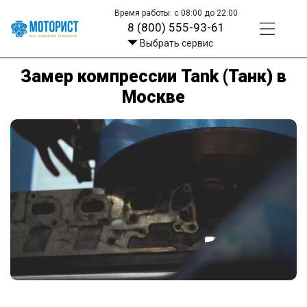
Время работы: с 08:00 до 22:00
8 (800) 555-93-61
Выбрать сервис
Замер компрессии Tank (Танк) в
Москве