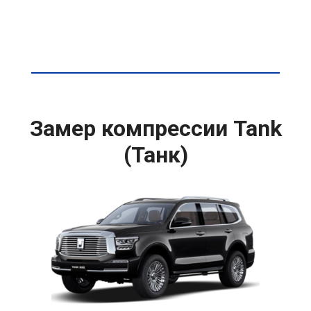
Замер компрессии Tank
(Танк)